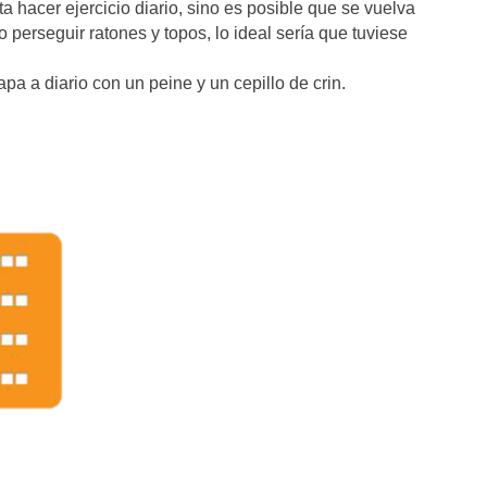
a hacer ejercicio diario, sino es posible que se vuelva
o perseguir ratones y topos, lo ideal sería que tuviese
pa a diario con un peine y un cepillo de crin.