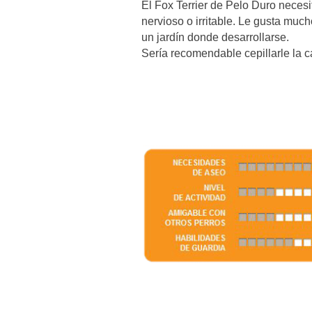
El Fox Terrier de Pelo Duro necesit
nervioso o irritable. Le gusta much
un jardín donde desarrollarse.
Sería recomendable cepillarle la ca