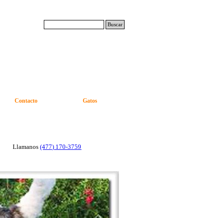
Buscar
Contacto
Gatos
Llamanos
(477) 170-3759