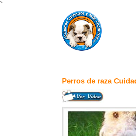
>
Perros de raza Cuida