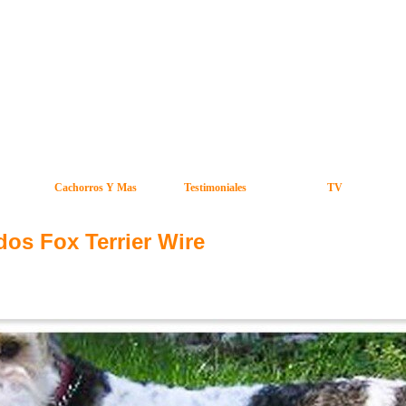
Cachorros Y Mas
Testimoniales
TV
dos Fox Terrier Wire